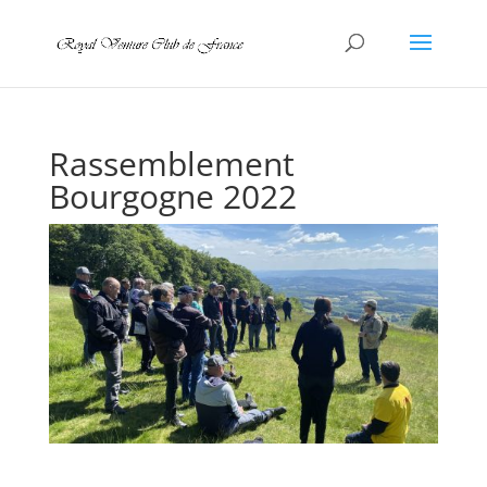
Rassemblement
Bourgogne 2022